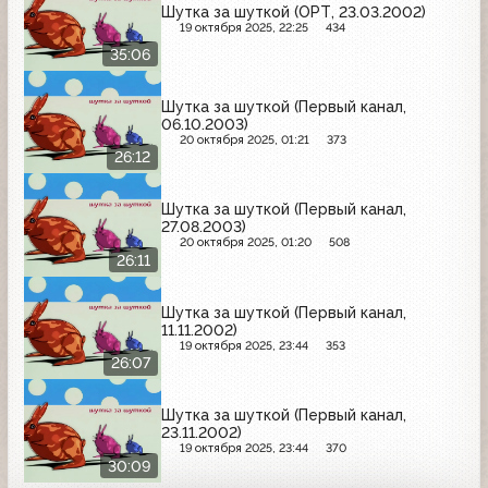
Шутка за шуткой (ОРТ, 23.03.2002)
19 октября 2025, 22:25
434
35:06
Шутка за шуткой (Первый канал,
06.10.2003)
20 октября 2025, 01:21
373
26:12
Шутка за шуткой (Первый канал,
27.08.2003)
20 октября 2025, 01:20
508
26:11
Шутка за шуткой (Первый канал,
11.11.2002)
19 октября 2025, 23:44
353
26:07
Шутка за шуткой (Первый канал,
23.11.2002)
19 октября 2025, 23:44
370
30:09