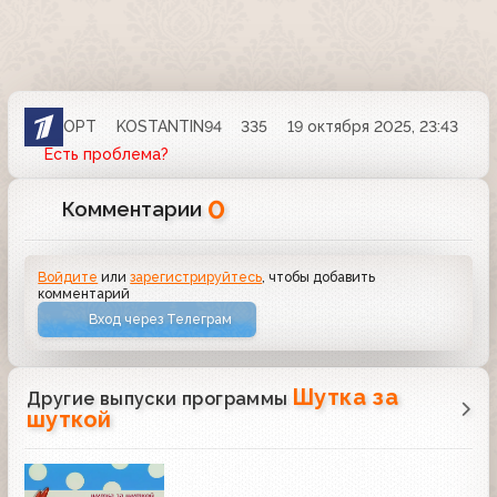
ОРТ
KOSTANTIN94
335
19 октября 2025, 23:43
Есть проблема?
0
Комментарии
Войдите
или
зарегистрируйтесь
, чтобы добавить
комментарий
Вход через Телеграм
Шутка за
Другие выпуски программы
шуткой