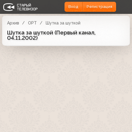
Вход
Регистрация
Архив
ОРТ
Шутка за шуткой
Шутка за шуткой (Первый канал,
04.11.2002)