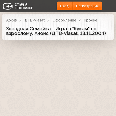
Вход
Регистрация
Архив
ДТВ-Viasat
Оформление
Прочее
Звездная Семейка - Игра в "Куклы" по
взрослому. Анонс (ДТВ-Viasat, 13.11.2004)