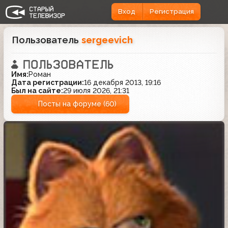
Вход
Регистрация
Пользователь
sergeevich
Имя:
Роман
Дата регистрации:
16 декабря 2013, 19:16
Был на сайте:
29 июля 2026, 21:31
Посты на форуме (60)