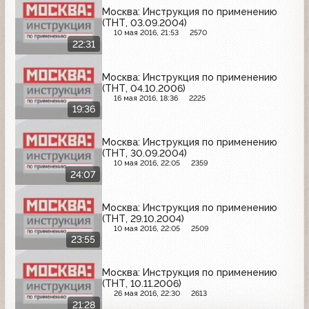
Москва: Инструкция по применению
(ТНТ, 03.09.2004)
10 мая 2016, 21:53
2570
22:31
Москва: Инструкция по применению
(ТНТ, 04.10.2006)
16 мая 2016, 18:36
2225
19:36
Москва: Инструкция по применению
(ТНТ, 30.09.2004)
10 мая 2016, 22:05
2359
24:07
Москва: Инструкция по применению
(ТНТ, 29.10.2004)
10 мая 2016, 22:05
2509
23:55
Москва: Инструкция по применению
(ТНТ, 10.11.2006)
26 мая 2016, 22:30
2613
21:28