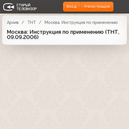
Вход
Регистрация
Архив
ТНТ
Москва. Инструкция по применению
Москва: Инструкция по применению (ТНТ,
09.09.2006)