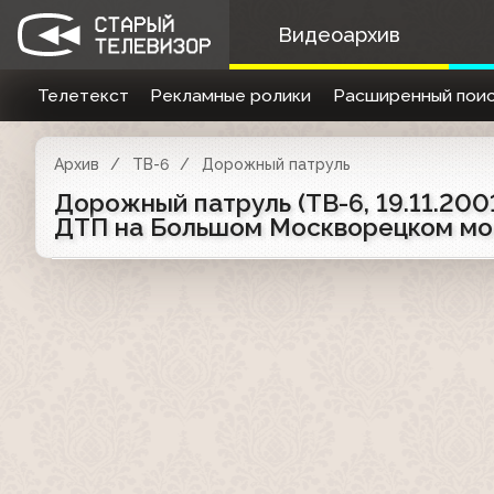
Видеоархив
Телетекст
Рекламные ролики
Расширенный поис
Архив
ТВ-6
Дорожный патруль
Дорожный патруль (ТВ-6, 19.11.20
ДТП на Большом Москворецком мо