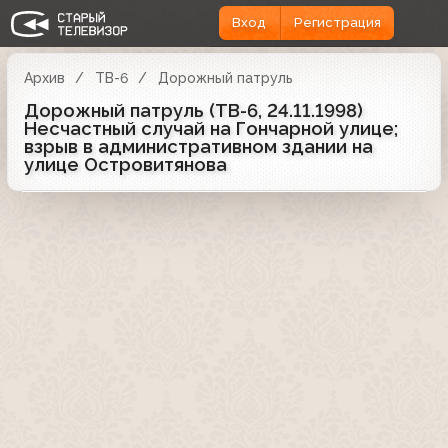
Вход
Регистрация
Архив
ТВ-6
Дорожный патруль
Дорожный патруль (ТВ-6, 24.11.1998)
Несчастный случай на Гончарной улице;
взрыв в административном здании на
улице Островитянова