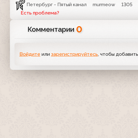
Петербург - Пятый канал
murmeow
1305
Есть проблема?
0
Комментарии
Войдите
или
зарегистрируйтесь
, чтобы добавит