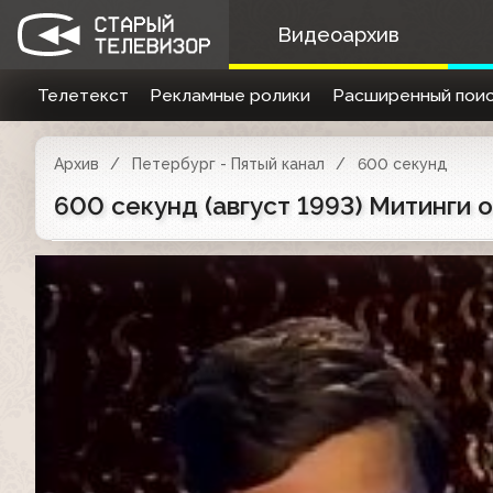
Видеоархив
Телетекст
Рекламные ролики
Расширенный поис
Архив
Петербург - Пятый канал
600 секунд
600 секунд (август 1993) Митинги 