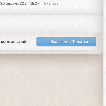
30 апреля 2024, 15:07
Скачать
ь комментарий
Вход через Телеграм