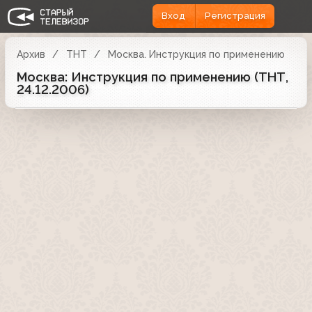
Вход
Регистрация
Архив
ТНТ
Москва. Инструкция по применению
Москва: Инструкция по применению (ТНТ,
24.12.2006)