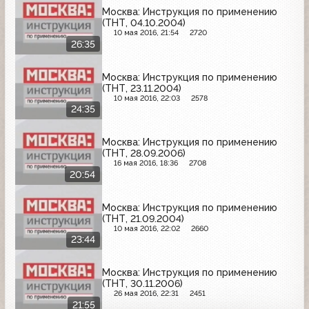
Москва: Инструкция по применению
(ТНТ, 04.10.2004)
10 мая 2016, 21:54
2720
26:35
Москва: Инструкция по применению
(ТНТ, 23.11.2004)
10 мая 2016, 22:03
2578
24:35
Москва: Инструкция по применению
(ТНТ, 28.09.2006)
16 мая 2016, 18:36
2708
20:54
Москва: Инструкция по применению
(ТНТ, 21.09.2004)
10 мая 2016, 22:02
2660
23:44
Москва: Инструкция по применению
(ТНТ, 30.11.2006)
26 мая 2016, 22:31
2451
21:55