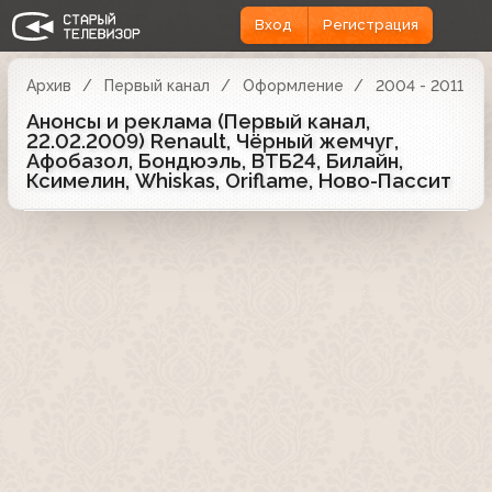
Вход
Регистрация
Архив
Первый канал
Оформление
2004 - 2011
Анонсы и реклама (Первый канал,
22.02.2009) Renault, Чёрный жемчуг,
Афобазол, Бондюэль, ВТБ24, Билайн,
Ксимелин, Whiskas, Oriflame, Ново-Пассит