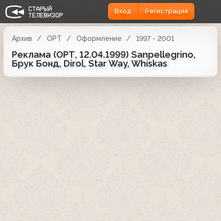
Вход
Регистрация
Архив
ОРТ
Оформление
1997 - 2001
Реклама (ОРТ, 12.04.1999) Sanpellegrino,
Брук Бонд, Dirol, Star Way, Whiskas