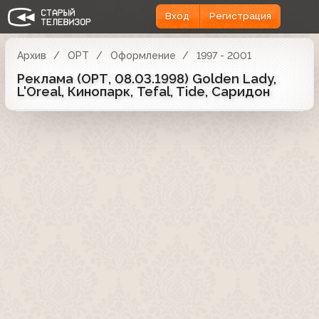
Вход
Регистрация
Архив
ОРТ
Оформление
1997 - 2001
Реклама (ОРТ, 08.03.1998) Golden Lady,
L'Oreal, Кинопарк, Tefal, Tide, Саридон