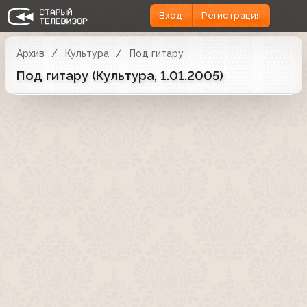
Вход
Регистрация
Архив
Культура
Под гитару
Под гитару (Культура, 1.01.2005)