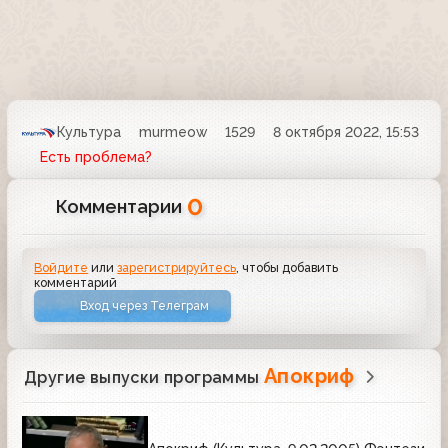
Культура
murmeow
1529
8 октября 2022, 15:53
Есть проблема?
0
Комментарии
Войдите
или
зарегистрируйтесь
, чтобы добавить
комментарий
Вход через Телеграм
Апокриф
Другие выпуски программы