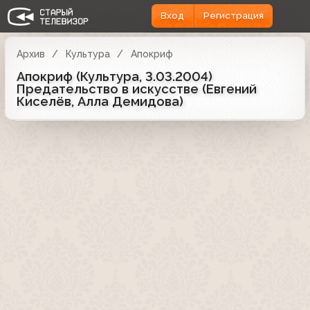
Вход
Регистрация
Архив
Культура
Апокриф
Апокриф (Культура, 3.03.2004)
Предательство в искусстве (Евгений
Киселёв, Алла Демидова)