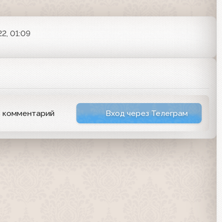
2, 01:09
ь комментарий
Вход через Телеграм