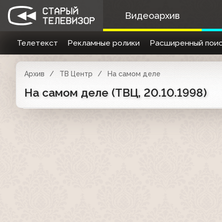
Видеоархив
Телетекст
Рекламные ролики
Расширенный поис
Архив
ТВ Центр
На самом деле
На самом деле (ТВЦ, 20.10.1998)