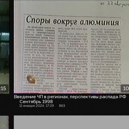
:15
10
Введение ЧП в регионах, перспективы распада РФ
Сентябрь 1998
11 января 2024, 17:29
863