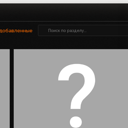
 добавленные