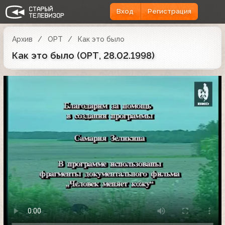
Вход
Регистрация
Архив
ОРТ
Как это было
Как это было (ОРТ, 28.02.1998)