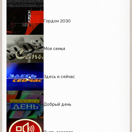
Гордон 2030
Моя семья
Здесь и сейчас
Добрый день