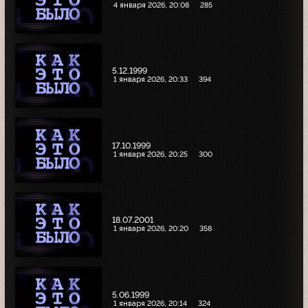
4 января 2026, 20:08
285
5.12.1999
1 января 2026, 20:33
394
17.10.1999
1 января 2026, 20:25
300
18.07.2001
1 января 2026, 20:20
358
5.06.1999
1 января 2026, 20:14
324