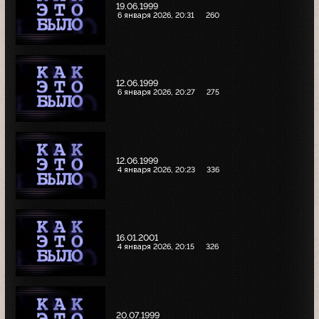
19.06.1999
6 января 2026, 20:31
260
12.06.1999
6 января 2026, 20:27
275
12.06.1999
4 января 2026, 20:23
336
16.01.2001
4 января 2026, 20:15
326
20.07.1999