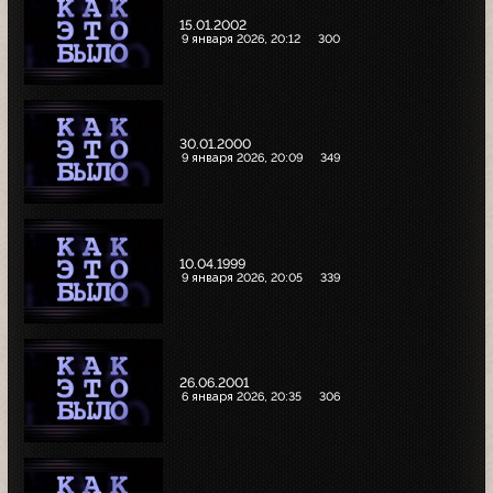
15.01.2002
9 января 2026, 20:12
300
30.01.2000
9 января 2026, 20:09
349
10.04.1999
9 января 2026, 20:05
339
26.06.2001
6 января 2026, 20:35
306