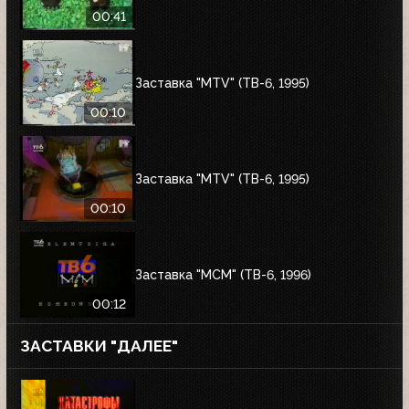
00:41
Заставка "MTV" (ТВ-6, 1995)
00:10
Заставка "MTV" (ТВ-6, 1995)
00:10
Заставка "MCM" (ТВ-6, 1996)
00:12
ЗАСТАВКИ "ДАЛЕЕ"