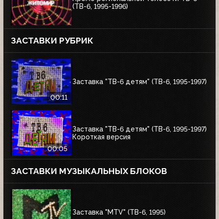
(ТВ-6, 1995-1996)
ЗАСТАВКИ РУБРИК
Заставка "ТВ-6 детям" (ТВ-6, 1995-1997)
00:11
Заставка "ТВ-6 детям" (ТВ-6, 1995-1997)
Короткая версия
00:05
ЗАСТАВКИ МУЗЫКАЛЬНЫХ БЛОКОВ
Заставка "MTV" (ТВ-6, 1995)