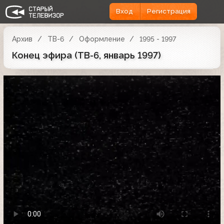
Вход
Регистрация
Архив
ТВ-6
Оформление
1995 - 1997
Конец эфира (ТВ-6, январь 1997)