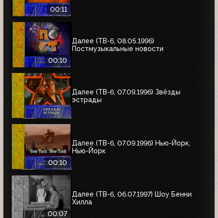
00:11
Далее (ТВ-6, 08.05.1996)
Постмузыкальные новости
00:10
Далее (ТВ-6, 07.09.1996) Звёзды
эстрады
Далее (ТВ-6, 07.09.1996) Нью-Йорк,
Нью-Йорк
00:10
Далее (ТВ-6, 06.07.1997) Шоу Бенни
Хилла
00:07