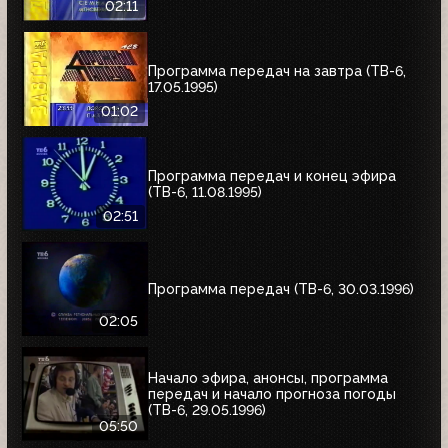
02:11
Программа передач на завтра (ТВ-6,
17.05.1995)
01:02
Программа передач и конец эфира
(ТВ-6, 11.08.1995)
02:51
Программа передач (ТВ-6, 30.03.1996)
02:05
Начало эфира, анонсы, программа
передач и начало прогноза погоды
(ТВ-6, 29.05.1996)
05:50