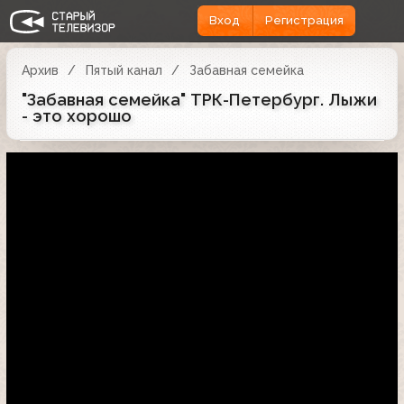
Вход
Регистрация
Архив
Пятый канал
Забавная семейка
"Забавная семейка" ТРК-Петербург. Лыжи
- это хорошо