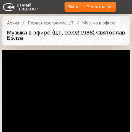
Вход
Регистрация
Архив
Первая программа ЦТ
Музыка в эфире
Музыка в эфире (ЦТ, 10.02.1988) Святослав
Бэлза