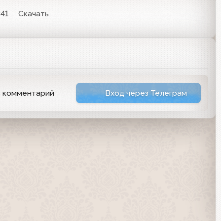
:41
Скачать
ь комментарий
Вход через Телеграм