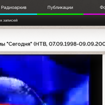
Радиоархив
Публикации
Ф
к записей
ы "Сегодня" (НТВ, 07.09.1998-09.09.20