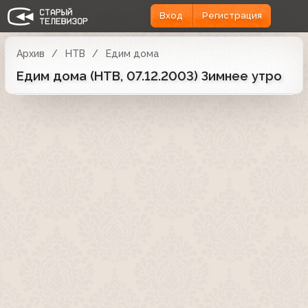
Вход
Регистрация
Архив
НТВ
Едим дома
Едим дома (НТВ, 07.12.2003) Зимнее утро