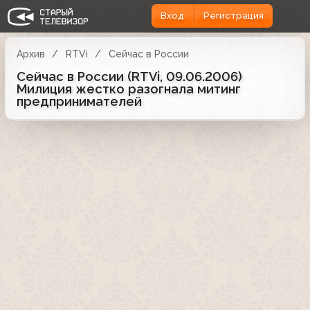
Вход
Регистрация
Архив
RTVi
Сейчас в России
Сейчас в России (RTVi, 09.06.2006)
Милиция жестко разогнала митинг
предпринимателей