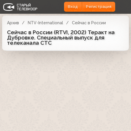
Вход
Регистрация
Архив
NTV-International
Сейчас в России
Сейчас в России (RTVI, 2002) Теракт на
Дубровке. Специальный выпуск для
телеканала СТС