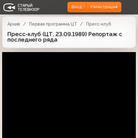
Вход
Регистрация
Архив
Первая программа ЦТ
Пресс-клуб
Пресс-клуб (ЦТ, 23.09.1989) Репортаж с
последнего ряда