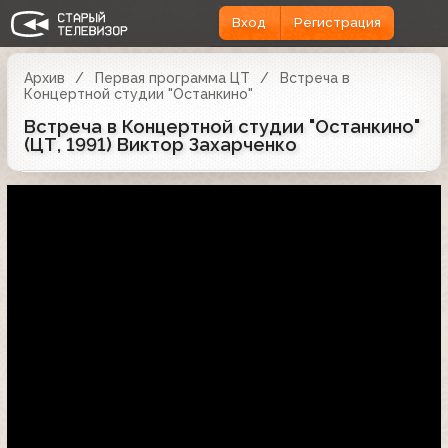
Вход
Регистрация
Архив
Первая программа ЦТ
Встреча в
Концертной студии "Останкино"
Встреча в Концертной студии "Останкино"
(ЦТ, 1991) Виктор Захарченко