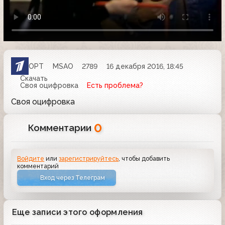
ОРТ
MSAO
2789
16 декабря 2016, 18:45
Скачать
Своя оцифровка
Есть проблема?
Своя оцифровка
0
Комментарии
Войдите
или
зарегистрируйтесь
, чтобы добавить
комментарий
Вход через Телеграм
Еще записи этого оформления