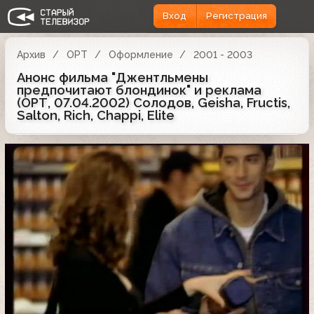
Вход
Регистрация
Архив
ОРТ
Оформление
2001 - 2003
Анонс фильма "Джентльмены
предпочитают блондинок" и реклама
(ОРТ, 07.04.2002) Солодов, Geisha, Fructis,
Salton, Rich, Chappi, Elite