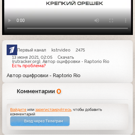
Первый канал
kstrvideo
2475
13 июня 2021, 02:05
Скачать
(rutracker.org), Автор оцифровки - Raptorio Rio
Есть проблема?
Автор оцифровки - Raptorio Rio
0
Комментарии
Войдите
или
зарегистрируйтесь
, чтобы добавить
комментарий
Вход через Телеграм