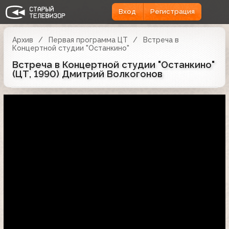
Вход
Регистрация
Архив
Первая программа ЦТ
Встреча в
Концертной студии "Останкино"
Встреча в Концертной студии "Останкино"
(ЦТ, 1990) Дмитрий Волкогонов