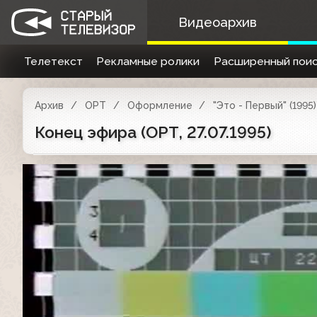
Видеоархив
Телетекст
Рекламные ролики
Расширенный поис
Архив
ОРТ
Оформление
"Это - Первый" (1995)
Конец эфира (ОРТ, 27.07.1995)