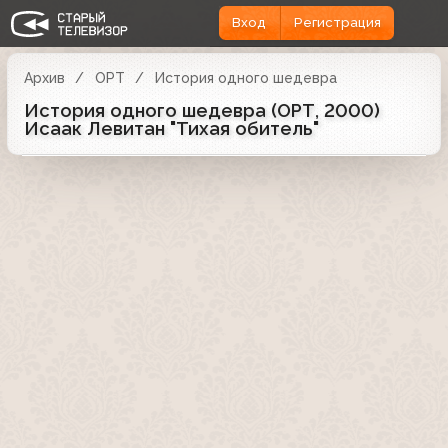
Вход
Регистрация
Архив
ОРТ
История одного шедевра
История одного шедевра (ОРТ, 2000)
Исаак Левитан "Тихая обитель"