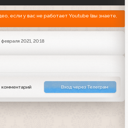
о, если у вас не работает Youtube (вы знаете,
7 февраля 2021, 20:18
ь комментарий
Вход через Телеграм