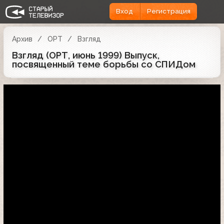
Вход
Регистрация
Архив
ОРТ
Взгляд
Взгляд (ОРТ, июнь 1999) Выпуск,
посвященный теме борьбы со СПИДом