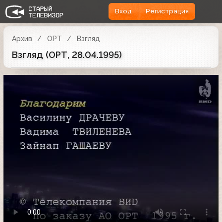
Вход
Регистрация
Архив
ОРТ
Взгляд
Взгляд (ОРТ, 28.04.1995)