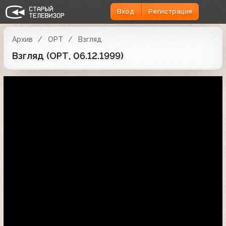
Вход
Регистрация
Архив
ОРТ
Взгляд
Взгляд (ОРТ, 06.12.1999)