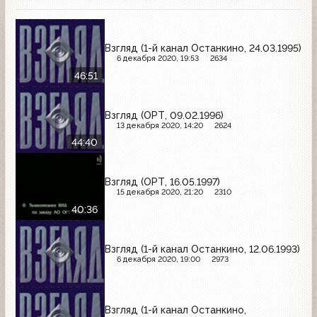
Взгляд (1-й канал Останкино, 24.03.1995)
6 декабря 2020, 19:53
2634
46:51
Взгляд (ОРТ, 09.02.1996)
13 декабря 2020, 14:20
2624
44:40
Взгляд (ОРТ, 16.05.1997)
15 декабря 2020, 21:20
2310
40:36
Взгляд (1-й канал Останкино, 12.06.1993)
6 декабря 2020, 19:00
2973
Взгляд (1-й канал Останкино,