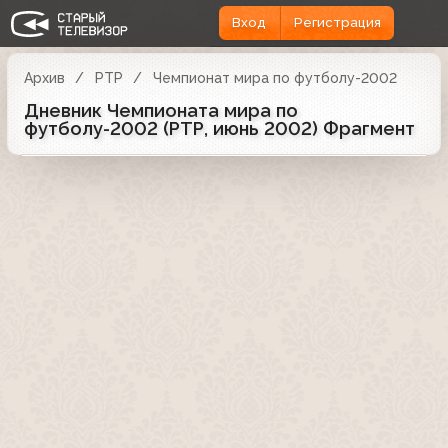
Вход
Регистрация
Архив
РТР
Чемпионат мира по футболу-2002
Дневник Чемпионата мира по
футболу-2002 (РТР, июнь 2002) Фрагмент