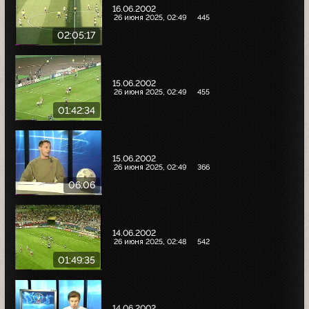
16.06.2002
26 июня 2025, 02:49
445
02:05:17
15.06.2002
26 июня 2025, 02:49
455
01:42:34
15.06.2002
26 июня 2025, 02:49
366
06:06
14.06.2002
26 июня 2025, 02:48
542
01:49:35
14.06.2002