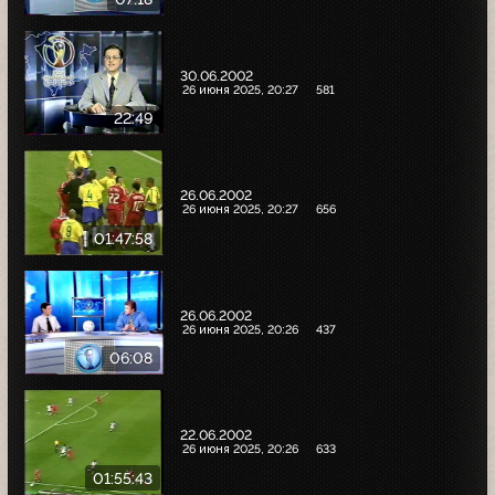
30.06.2002
26 июня 2025, 20:27
581
22:49
26.06.2002
26 июня 2025, 20:27
656
01:47:58
26.06.2002
26 июня 2025, 20:26
437
06:08
22.06.2002
26 июня 2025, 20:26
633
01:55:43