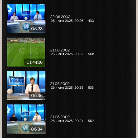
22.06.2002
26 июня 2025, 20:26
430
06:28
21.06.2002
26 июня 2025, 20:25
508
01:44:16
21.06.2002
26 июня 2025, 20:25
533
06:36
21.06.2002
26 июня 2025, 20:24
562
06:34