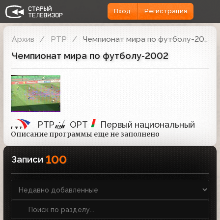
Вход
Регистрация
Архив
РТР
Чемпионат мира по футболу-2002
Чемпионат мира по футболу-2002
РТР
ОРТ
Первый национальный
Описание программы еще не заполнено
100
Записи