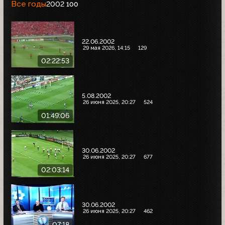
Все годы
2002
100
22.06.2002
29 мая 2026, 14:15
129
02:22:53
5.08.2002
26 июня 2025, 20:27
524
01:49:06
30.06.2002
26 июня 2025, 20:27
677
02:03:14
30.06.2002
26 июня 2025, 20:27
462
07:18