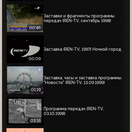
Заставки и фрагменты программы
передач (REN-TV, сентябрь 1998)
00:46
Заставка (REN-TV, 1997) Ночной город
00:09
Заставка, часы и заставка программы
"Новости" (REN-TV, 13.09.1999)
01:19
Программа передач (REN-TV,
03.10.1998)
03:16