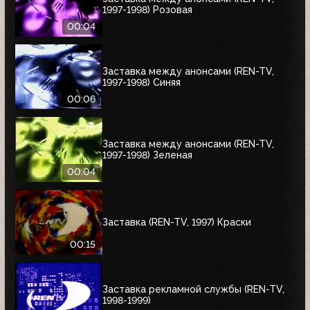
1997-1998) Розовая
00:04
Заставка между анонсами (REN-TV,
1997-1998) Синяя
00:06
Заставка между анонсами (REN-TV,
1997-1998) Зеленая
00:04
Заставка (REN-TV, 1997) Краски
00:15
Заставка рекламной службы (REN-TV,
1998-1999)