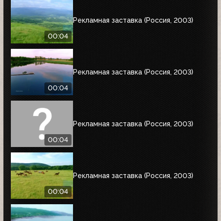
Рекламная заставка (Россия, 2003)
00:04
Рекламная заставка (Россия, 2003)
00:04
Рекламная заставка (Россия, 2003)
00:04
Рекламная заставка (Россия, 2003)
00:04