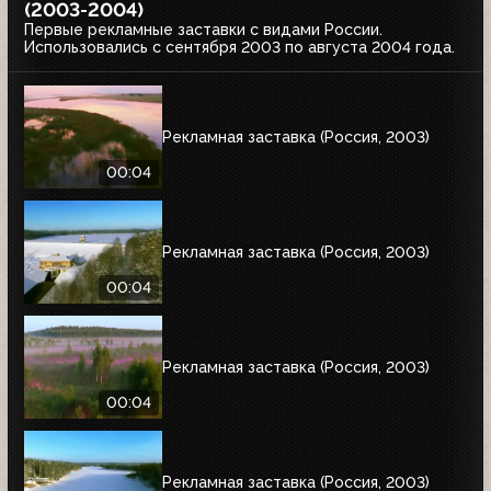
(2003-2004)
Первые рекламные заставки с видами России.
Использовались с сентября 2003 по августа 2004 года.
Рекламная заставка (Россия, 2003)
00:04
Рекламная заставка (Россия, 2003)
00:04
Рекламная заставка (Россия, 2003)
00:04
Рекламная заставка (Россия, 2003)