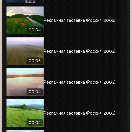
Рекламная заставка (Россия, 2003)
00:04
Рекламная заставка (Россия, 2003)
00:05
Рекламная заставка (Россия, 2003)
00:04
Рекламная заставка (Россия, 2003)
00:04