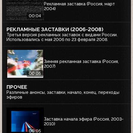
Рекламная заставка (Россия, март
2004)
00:04
РЕКЛАМНЫЕ ЗАСТАВКИ (2006-2008)
Третья версия рекламных заставок с видами России.
Использовались с мая 2006 по 23 февраля 2008.
Зимняя рекламная заставка (Россия,
2007)
00:05
ПРОЧЕЕ
Различные анонсы, заставки, начало, конец, переходы
эфиров
Заставка начала эфира (Россия, 2003-
2010)
00:05