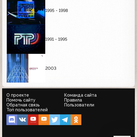
1995 - 1998
1991 - 1995
2003
О проекте
Команда сайта
Помочь сайту
Правила
Обратная связь
Пользователи
Топ пользователей