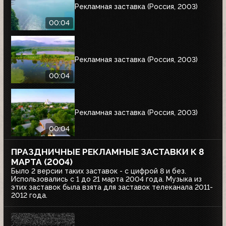
Рекламная заставка (Россия, 2003)
00:04
Рекламная заставка (Россия, 2003)
00:04
Рекламная заставка (Россия, 2003)
00:04
ПРАЗДНИЧНЫЕ РЕКЛАМНЫЕ ЗАСТАВКИ К 8
МАРТА (2004)
Было 2 версии таких заставок - с цифрой 8 и без.
Использовались с 1 до 21 марта 2004 года. Музыка из
этих заставок была взята для заставок телеканала 2011-
2012 года.