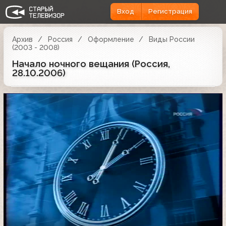
Вход
Регистрация
Архив
Россия
Оформление
Виды России
(2003 - 2008)
Начало ночного вещания (Россия,
28.10.2006)