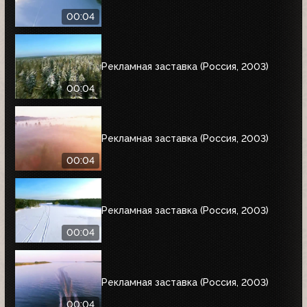
00:04
Рекламная заставка (Россия, 2003)
00:04
Рекламная заставка (Россия, 2003)
00:04
Рекламная заставка (Россия, 2003)
00:04
Рекламная заставка (Россия, 2003)
00:04