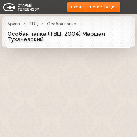
Вход
Регистрация
Архив
ТВЦ
Особая папка
Особая папка (ТВЦ, 2004) Маршал
Тухачевский