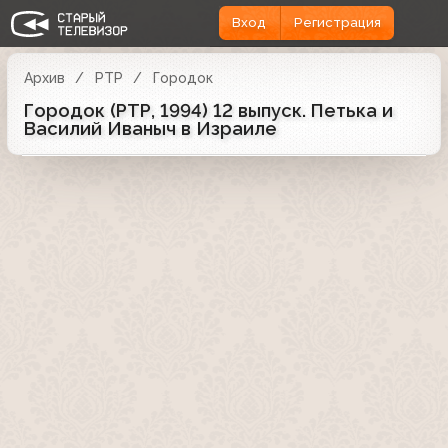
Вход
Регистрация
Архив
РТР
Городок
Городок (РТР, 1994) 12 выпуск. Петька и
Василий Иваныч в Израиле