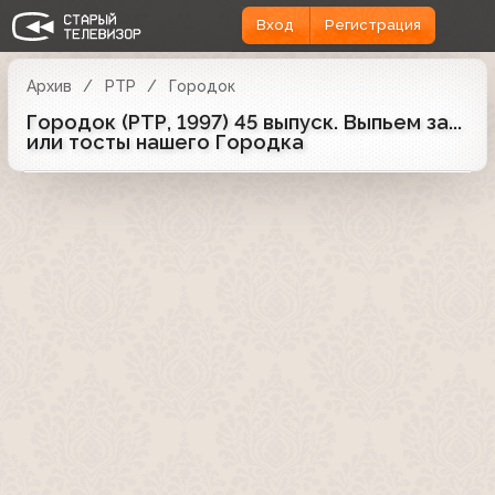
Вход
Регистрация
Архив
РТР
Городок
Городок (РТР, 1997) 45 выпуск. Выпьем за...
или тосты нашего Городка