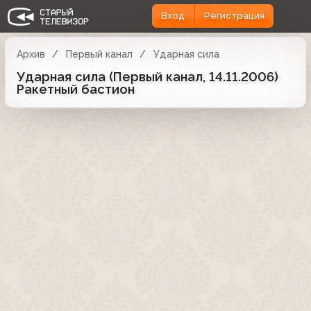
Вход
Регистрация
Архив
Первый канал
Ударная сила
Ударная сила (Первый канал, 14.11.2006)
Ракетный бастион