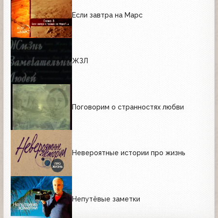
Если завтра на Марс
ЖЗЛ
Поговорим о странностях любви
Невероятные истории про жизнь
Непутёвые заметки