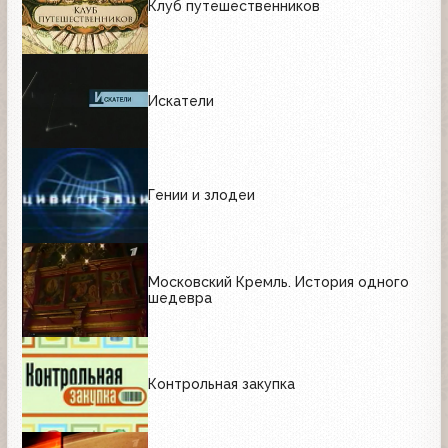
Клуб путешественников
Искатели
Гении и злодеи
Московский Кремль. История одного
шедевра
Контрольная закупка