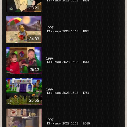
13 января 2023, 16:18
1952
23:29
1997
13 января 2023, 16:18
1828
24:33
1997
13 января 2023, 16:18
1913
25:12
1997
13 января 2023, 16:18
1751
25:55
1997
13 января 2023, 16:18
2095