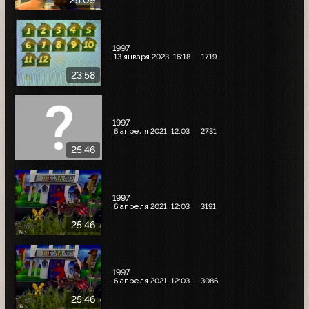
25:09
1997
13 января 2023, 16:18
1719
23:58
1997
6 апреля 2021, 12:03
2731
25:46
1997
6 апреля 2021, 12:03
3191
25:46
1997
6 апреля 2021, 12:03
3086
25:46