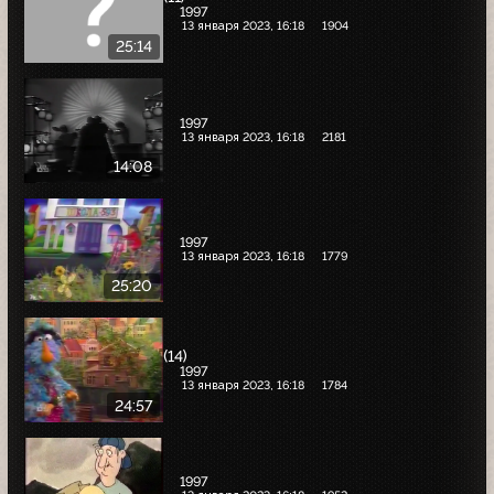
1997
13 января 2023, 16:18
1904
25:14
1997
13 января 2023, 16:18
2181
14:08
1997
13 января 2023, 16:18
1779
25:20
(14)
1997
13 января 2023, 16:18
1784
24:57
1997