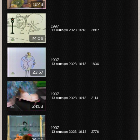
16:43
1997
13 января 2023, 16:18
2807
24:06
1997
13 января 2023, 16:18
1800
23:57
1997
13 января 2023, 16:18
2114
24:53
1997
13 января 2023, 16:18
2776