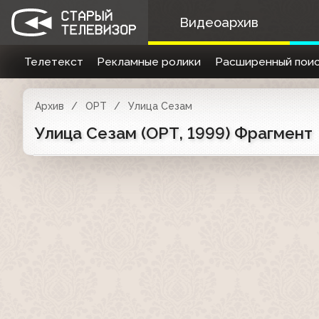
Видеоархив
Телетекст
Рекламные ролики
Расширенный поис
Архив
ОРТ
Улица Сезам
Улица Сезам (ОРТ, 1999) Фрагмент