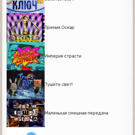
Премия Оскар
Империя страсти
Тушите свет!
Маленькая смешная передача