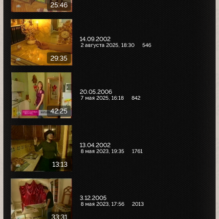
25:46
14.09.2002
2 августа 2025, 18:30
546
29:35
20.05.2006
7 мая 2025, 16:18
842
42:25
13.04.2002
8 мая 2023, 19:35
1761
13:13
3.12.2005
8 мая 2023, 17:56
2013
33:31