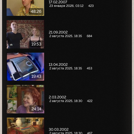
17.02.2007
23 января 2026, 03:12
423
48:26
21.09.2002
2 августа 2025, 18:35
684
19:53
13.04.2002
2 августа 2025, 18:35
453
19:43
2.03.2002
2 августа 2025, 18:30
422
24:14
30.03.2002
2 августа 2025, 18:30
467