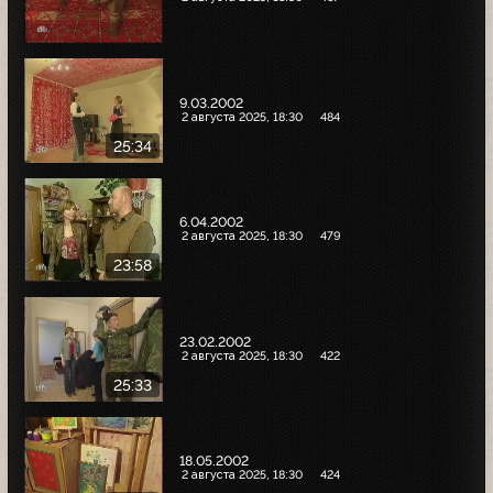
9.03.2002
2 августа 2025, 18:30
484
25:34
6.04.2002
2 августа 2025, 18:30
479
23:58
23.02.2002
2 августа 2025, 18:30
422
25:33
18.05.2002
2 августа 2025, 18:30
424