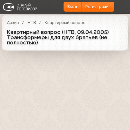
Вход
Регистрация
Архив
НТВ
Квартирный вопрос
Квартирный вопрос (НТВ, 09.04.2005)
Трансформеры для двух братьев (не
полностью)