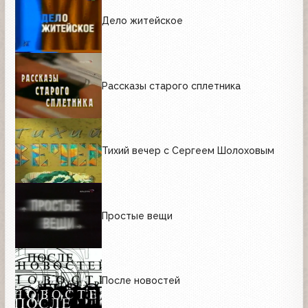
Дело житейское
Рассказы старого сплетника
Тихий вечер с Сергеем Шолоховым
Простые вещи
После новостей