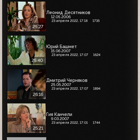
Леонид Десятников
12.05.2006
23 апреля 2022, 17:18
1735
25:27
Юрий Башмет
15.06.2007
23 апреля 2022, 17:07
1624
25:40
Дмитрий Черняков
25.05.2007
23 апреля 2022, 17:07
1894
26:16
Гия Канчели
9.03.2007
23 апреля 2022, 17:01
1744
25:21