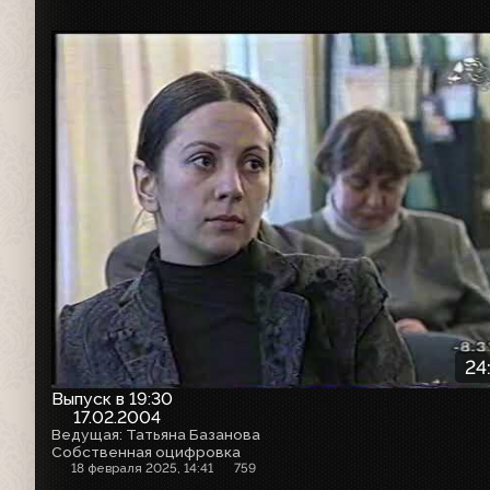
24
Выпуск в 19:30
17.02.2004
Ведущая: Татьяна Базанова
Собственная оцифровка
18 февраля 2025, 14:41
759