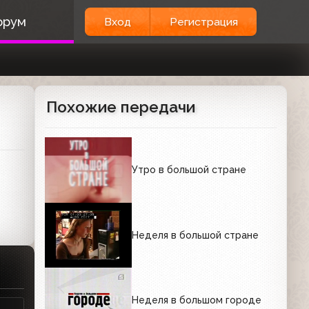
орум
Вход
Регистрация
Похожие передачи
Утро в большой стране
Неделя в большой стране
Неделя в большом городе