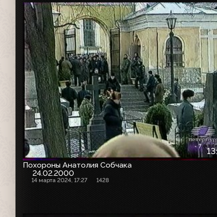
13
Похороны Анатолия Собчака
24.02.2000
14 марта 2024, 17:27
1428